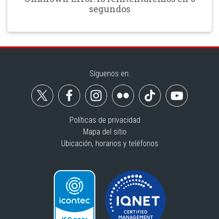
segundos
Síguenos en:
Políticas de privacidad
Mapa del sitio
Ubicación, horarios y teléfonos