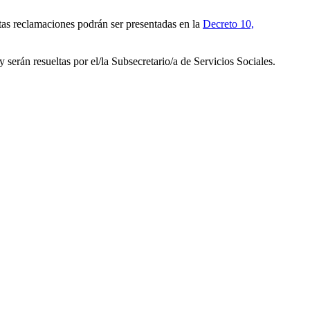
stas reclamaciones podrán ser presentadas en la
Decreto 10,
serán resueltas por el/la Subsecretario/a de Servicios Sociales.