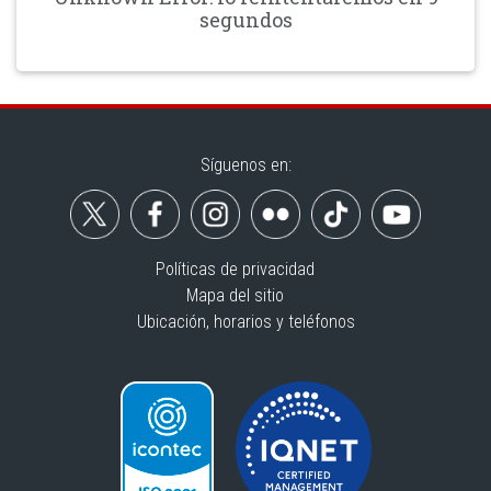
segundos
Síguenos en:
Políticas de privacidad
Mapa del sitio
Ubicación, horarios y teléfonos