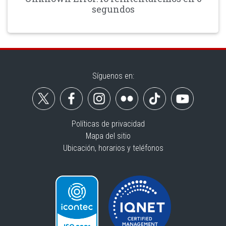
segundos
Síguenos en:
Políticas de privacidad
Mapa del sitio
Ubicación, horarios y teléfonos