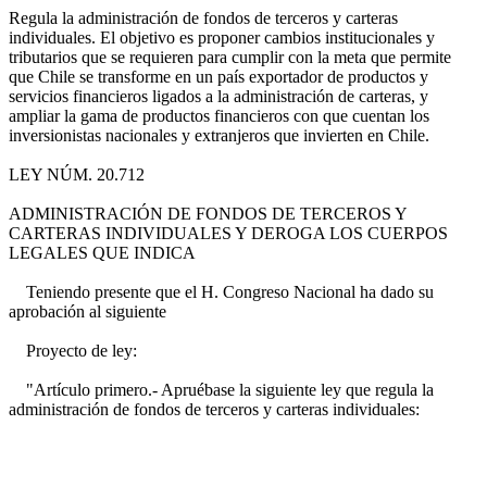
Regula la administración de fondos de terceros y carteras
individuales. El objetivo es proponer cambios institucionales y
tributarios que se requieren para cumplir con la meta que permite
que Chile se transforme en un país exportador de productos y
servicios financieros ligados a la administración de carteras, y
ampliar la gama de productos financieros con que cuentan los
inversionistas nacionales y extranjeros que invierten en Chile.
LEY NÚM. 20.712
ADMINISTRACIÓN DE FONDOS DE TERCEROS Y
CARTERAS INDIVIDUALES Y DEROGA LOS CUERPOS
LEGALES QUE INDICA
Teniendo presente que el H. Congreso Nacional ha dado su
aprobación al siguiente
Proyecto de ley:
"Artículo primero.- Apruébase la siguiente ley que regula la
administración de fondos de terceros y carteras individuales: