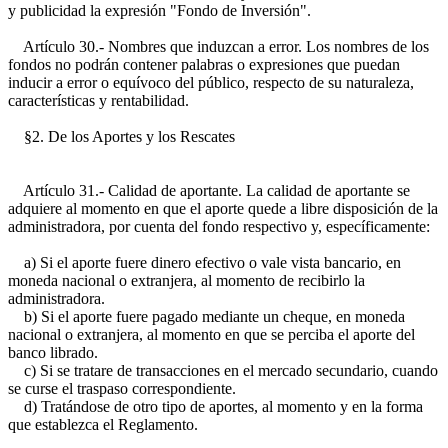
y publicidad la expresión "Fondo de Inversión".
Artículo 30.- Nombres que induzcan a error. Los nombres de los
fondos no podrán contener palabras o expresiones que puedan
inducir a error o equívoco del público, respecto de su naturaleza,
características y rentabilidad.
§2. De los Aportes y los Rescates
Artículo 31.- Calidad de aportante. La calidad de aportante se
adquiere al momento en que el aporte quede a libre disposición de la
administradora, por cuenta del fondo respectivo y, específicamente:
a) Si el aporte fuere dinero efectivo o vale vista bancario, en
moneda nacional o extranjera, al momento de recibirlo la
administradora.
b) Si el aporte fuere pagado mediante un cheque, en moneda
nacional o extranjera, al momento en que se perciba el aporte del
banco librado.
c) Si se tratare de transacciones en el mercado secundario, cuando
se curse el traspaso correspondiente.
d) Tratándose de otro tipo de aportes, al momento y en la forma
que establezca el Reglamento.