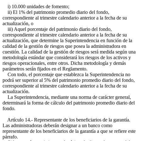
i) 10.000 unidades de fomento;
ii) El 1% del patrimonio promedio diario del fondo,
correspondiente al trimestre calendario anterior a la fecha de su
actualización, o
iii) Aquel porcentaje del patrimonio diario del fondo,
correspondiente al trimestre calendario anterior a la fecha de su
actualización, que determine la Superintendencia en función de la
calidad de la gestión de riesgos que posea la administradora en
cuestión. La calidad de la gestión de riesgos será medida según una
metodología estándar que considerará los riesgos de los activos y
riesgos operacionales, entre otros. Dicha metodología y demás
parámetros serán fijados en el Reglamento.
Con todo, el porcentaje que establezca la Superintendencia no
podrá ser superior al 5% del patrimonio promedio diario del fondo,
correspondiente al trimestre calendario anterior a la fecha de su
actualización.
La Superintendencia, mediante una norma de carácter general,
determinará la forma de cálculo del patrimonio promedio diario del
fondo.
Artículo 14.- Representante de los beneficiarios de la garantía.
Las administradoras deberán designar a un banco como
representante de los beneficiarios de la garantía a que se refiere este
párrafo.