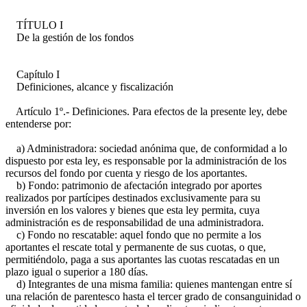
TÍTULO I
De la gestión de los fondos
Capítulo I
Definiciones, alcance y fiscalización
Artículo 1º.- Definiciones. Para efectos de la presente ley, debe
entenderse por:
a) Administradora: sociedad anónima que, de conformidad a lo
dispuesto por esta ley, es responsable por la administración de los
recursos del fondo por cuenta y riesgo de los aportantes.
b) Fondo: patrimonio de afectación integrado por aportes
realizados por partícipes destinados exclusivamente para su
inversión en los valores y bienes que esta ley permita, cuya
administración es de responsabilidad de una administradora.
c) Fondo no rescatable: aquel fondo que no permite a los
aportantes el rescate total y permanente de sus cuotas, o que,
permitiéndolo, paga a sus aportantes las cuotas rescatadas en un
plazo igual o superior a 180 días.
d) Integrantes de una misma familia: quienes mantengan entre sí
una relación de parentesco hasta el tercer grado de consanguinidad o