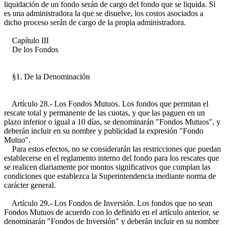
liquidación de un fondo serán de cargo del fondo que se liquida. Si
es una administradora la que se disuelve, los costos asociados a
dicho proceso serán de cargo de la propia administradora.
Capítulo III
De los Fondos
§1. De la Denominación
Artículo 28.- Los Fondos Mutuos. Los fondos que permitan el
rescate total y permanente de las cuotas, y que las paguen en un
plazo inferior o igual a 10 días, se denominarán "Fondos Mutuos", y
deberán incluir en su nombre y publicidad la expresión "Fondo
Mutuo".
Para estos efectos, no se considerarán las restricciones que puedan
establecerse en el reglamento interno del fondo para los rescates que
se realicen diariamente por montos significativos que cumplan las
condiciones que establezca la Superintendencia mediante norma de
carácter general.
Artículo 29.- Los Fondos de Inversión. Los fondos que no sean
Fondos Mutuos de acuerdo con lo definido en el artículo anterior, se
denominarán "Fondos de Inversión" y deberán incluir en su nombre