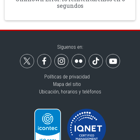
segundos
Síguenos en:
Políticas de privacidad
Mapa del sitio
Ubicación, horarios y teléfonos