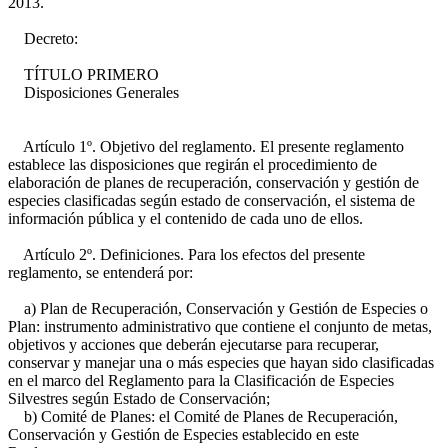
2013.
Decreto:
TÍTULO PRIMERO
Disposiciones Generales
Artículo 1º. Objetivo del reglamento. El presente reglamento
establece las disposiciones que regirán el procedimiento de
elaboración de planes de recuperación, conservación y gestión de
especies clasificadas según estado de conservación, el sistema de
información pública y el contenido de cada uno de ellos.
Artículo 2º. Definiciones. Para los efectos del presente
reglamento, se entenderá por:
a) Plan de Recuperación, Conservación y Gestión de Especies o
Plan: instrumento administrativo que contiene el conjunto de metas,
objetivos y acciones que deberán ejecutarse para recuperar,
conservar y manejar una o más especies que hayan sido clasificadas
en el marco del Reglamento para la Clasificación de Especies
Silvestres según Estado de Conservación;
b) Comité de Planes: el Comité de Planes de Recuperación,
Conservación y Gestión de Especies establecido en este