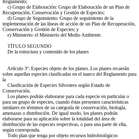
Reglamento;
c) Grupo de Elaboración: Grupo de Elaboración de un Plan de
Recuperación, Conservación y Gestión de Especies;
d) Grupo de Seguimiento: Grupo de seguimiento de la
implementación de las líneas de acción de un Plan de Recuperación,
Conservación y Gestión de Especies; y
e) Ministerio: el Ministerio del Medio Ambiente.
TÍTULO SEGUNDO
De la estructura y contenido de los planes
Artículo 3º. Especies objeto de los planes. Los planes recaerán
sobre aquellas especies clasificadas en el marco del Reglamento para
la
Clasificación de Especies Silvestres según Estado de
Conservación.
Los planes podrán elaborarse para cada especie en particular o
para un grupo de especies, cuando éstas presenten características
similares en términos de su categoría de conservación, biología,
amenazas o distribución. De igual modo, los planes podrán
elaborarse para su aplicación sobre la totalidad del área de
distribución de las especies respectivas, o para una parte de ella,
según corresponda.
Todo plan que tenga por objeto recursos hidrobiológicos