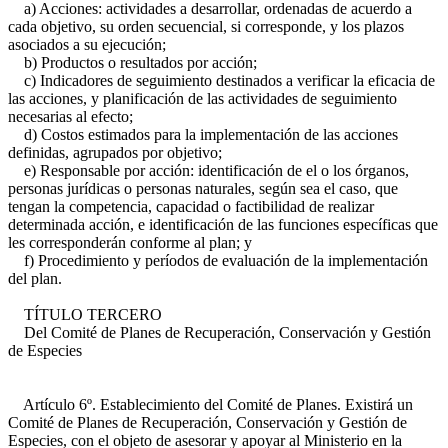
a) Acciones: actividades a desarrollar, ordenadas de acuerdo a
cada objetivo, su orden secuencial, si corresponde, y los plazos
asociados a su ejecución;
b) Productos o resultados por acción;
c) Indicadores de seguimiento destinados a verificar la eficacia de
las acciones, y planificación de las actividades de seguimiento
necesarias al efecto;
d) Costos estimados para la implementación de las acciones
definidas, agrupados por objetivo;
e) Responsable por acción: identificación de el o los órganos,
personas jurídicas o personas naturales, según sea el caso, que
tengan la competencia, capacidad o factibilidad de realizar
determinada acción, e identificación de las funciones específicas que
les corresponderán conforme al plan; y
f) Procedimiento y períodos de evaluación de la implementación
del plan.
TÍTULO TERCERO
Del Comité de Planes de Recuperación, Conservación y Gestión
de Especies
Artículo 6º. Establecimiento del Comité de Planes. Existirá un
Comité de Planes de Recuperación, Conservación y Gestión de
Especies, con el objeto de asesorar y apoyar al Ministerio en la