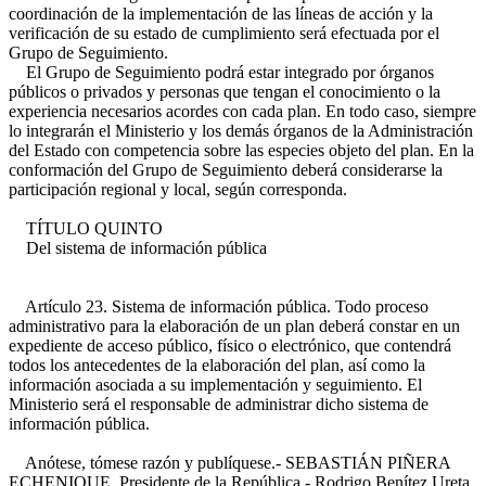
coordinación de la implementación de las líneas de acción y la
verificación de su estado de cumplimiento será efectuada por el
Grupo de Seguimiento.
El Grupo de Seguimiento podrá estar integrado por órganos
públicos o privados y personas que tengan el conocimiento o la
experiencia necesarios acordes con cada plan. En todo caso, siempre
lo integrarán el Ministerio y los demás órganos de la Administración
del Estado con competencia sobre las especies objeto del plan. En la
conformación del Grupo de Seguimiento deberá considerarse la
participación regional y local, según corresponda.
TÍTULO QUINTO
Del sistema de información pública
Artículo 23. Sistema de información pública. Todo proceso
administrativo para la elaboración de un plan deberá constar en un
expediente de acceso público, físico o electrónico, que contendrá
todos los antecedentes de la elaboración del plan, así como la
información asociada a su implementación y seguimiento. El
Ministerio será el responsable de administrar dicho sistema de
información pública.
Anótese, tómese razón y publíquese.- SEBASTIÁN PIÑERA
ECHENIQUE, Presidente de la República.- Rodrigo Benítez Ureta,