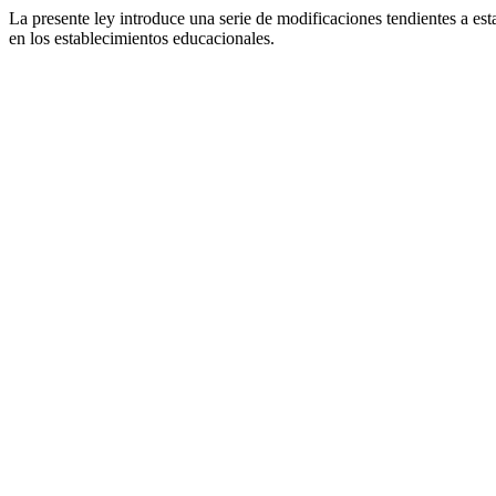
La presente ley introduce una serie de modificaciones tendientes a est
en los establecimientos educacionales.