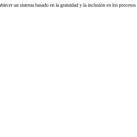
ablecer un sistema basado en la gratuidad y la inclusión en los procesos