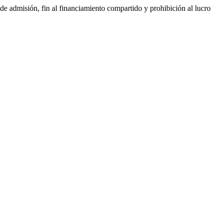
 de admisión, fin al financiamiento compartido y prohibición al lucro