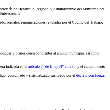
cretaría de Desarrollo Regional y Administrativo del Ministerio del
 Subsecretaría:
ado, jornales, remuneraciones reguladas por el Código del Trabajo,
olíticas y planes correspondientes al ámbito municipal, así como
nera indicada en el
artículo 7° de la ley N° 20.285
, y el cumplimiento
ido, coordinado y sistematizado fue fijado por el
decreto con fuerza