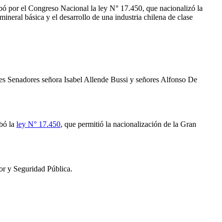
obó por el Congreso Nacional la ley N° 17.450, que nacionalizó la
mineral básica y el desarrollo de una industria chilena de clase
s Senadores señora Isabel Allende Bussi y señores Alfonso De
bó la
ley N° 17.450
, que permitió la nacionalización de la Gran
r y Seguridad Pública.