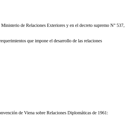
l Ministerio de Relaciones Exteriores y en el decreto supremo N° 537,
equerimientos que impone el desarrollo de las relaciones
 Convención de Viena sobre Relaciones Diplomáticas de 1961: