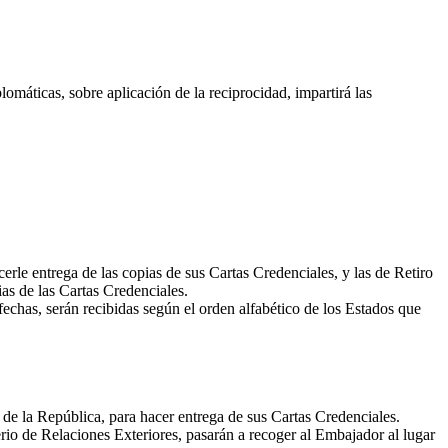
máticas, sobre aplicación de la reciprocidad, impartirá las
erle entrega de las copias de sus Cartas Credenciales, y las de Retiro
as de las Cartas Credenciales.
fechas, serán recibidas según el orden alfabético de los Estados que
de la República, para hacer entrega de sus Cartas Credenciales.
rio de Relaciones Exteriores, pasarán a recoger al Embajador al lugar