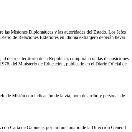
e las Misiones Diplomáticas y las autoridades del Estado. Los Jefes
isterio de Relaciones Exteriores en idioma extranjero deberán llevar
l dejar el territorio de la República, cumplirán con las disposiciones
 1976, del Ministerio de Educación, publicado en el Diario Oficial de
fe de Misión con indicación de la vía, hora de arribo y personas de
 con Carta de Gabinete, por un funcionario de la Dirección General