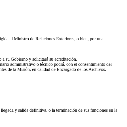
ida al Ministro de Relaciones Exteriores, o bien, por una
a su Gobierno y solicitará su acreditación.
nario administrativo o técnico podrá, con el consentimiento del
entes de la Misión, en calidad de Encargado de los Archivos.
gada y salida definitiva, o la terminación de sus funciones en la