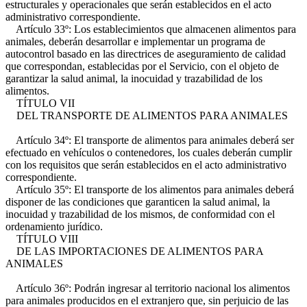
estructurales y operacionales que serán establecidos en el acto
administrativo correspondiente.
Artículo 33º: Los establecimientos que almacenen alimentos para
animales, deberán desarrollar e implementar un programa de
autocontrol basado en las directrices de aseguramiento de calidad
que correspondan, establecidas por el Servicio, con el objeto de
garantizar la salud animal, la inocuidad y trazabilidad de los
alimentos.
TÍTULO VII
DEL TRANSPORTE DE ALIMENTOS PARA ANIMALES
Artículo 34º: El transporte de alimentos para animales deberá ser
efectuado en vehículos o contenedores, los cuales deberán cumplir
con los requisitos que serán establecidos en el acto administrativo
correspondiente.
Artículo 35º: El transporte de los alimentos para animales deberá
disponer de las condiciones que garanticen la salud animal, la
inocuidad y trazabilidad de los mismos, de conformidad con el
ordenamiento jurídico.
TÍTULO VIII
DE LAS IMPORTACIONES DE ALIMENTOS PARA
ANIMALES
Artículo 36º: Podrán ingresar al territorio nacional los alimentos
para animales producidos en el extranjero que, sin perjuicio de las