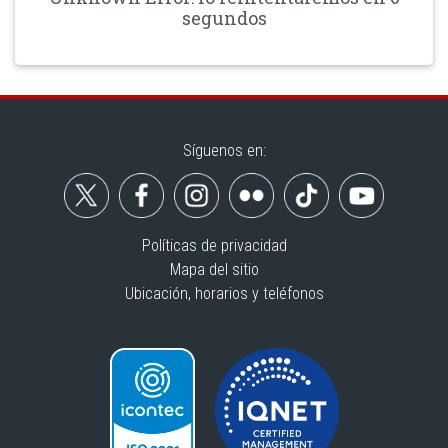
segundos
Síguenos en:
Políticas de privacidad
Mapa del sitio
Ubicación, horarios y teléfonos