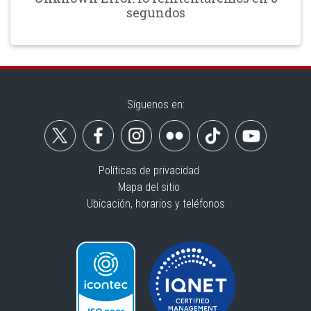
segundos
Síguenos en:
Políticas de privacidad
Mapa del sitio
Ubicación, horarios y teléfonos