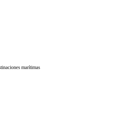
tinaciones marítimas