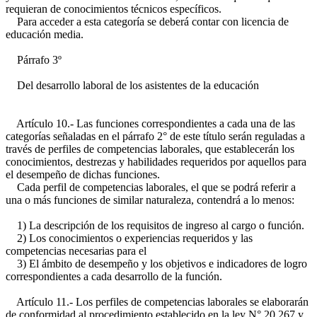
requieran de conocimientos técnicos específicos.
Para acceder a esta categoría se deberá contar con licencia de
educación media.
Párrafo 3º
Del desarrollo laboral de los asistentes de la educación
Artículo 10.- Las funciones correspondientes a cada una de las
categorías señaladas en el párrafo 2° de este título serán reguladas a
través de perfiles de competencias laborales, que establecerán los
conocimientos, destrezas y habilidades requeridos por aquellos para
el desempeño de dichas funciones.
Cada perfil de competencias laborales, el que se podrá referir a
una o más funciones de similar naturaleza, contendrá a lo menos:
1) La descripción de los requisitos de ingreso al cargo o función.
2) Los conocimientos o experiencias requeridos y las
competencias necesarias para el
3) El ámbito de desempeño y los objetivos e indicadores de logro
correspondientes a cada desarrollo de la función.
Artículo 11.- Los perfiles de competencias laborales se elaborarán
de conformidad al procedimiento establecido en la ley N° 20.267 y