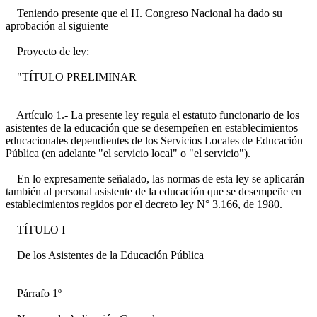
Teniendo presente que el H. Congreso Nacional ha dado su
aprobación al siguiente
Proyecto de ley:
"TÍTULO PRELIMINAR
Artículo 1.- La presente ley regula el estatuto funcionario de los
asistentes de la educación que se desempeñen en establecimientos
educacionales dependientes de los Servicios Locales de Educación
Pública (en adelante "el servicio local" o "el servicio").
En lo expresamente señalado, las normas de esta ley se aplicarán
también al personal asistente de la educación que se desempeñe en
establecimientos regidos por el decreto ley N° 3.166, de 1980.
TÍTULO I
De los Asistentes de la Educación Pública
Párrafo 1º