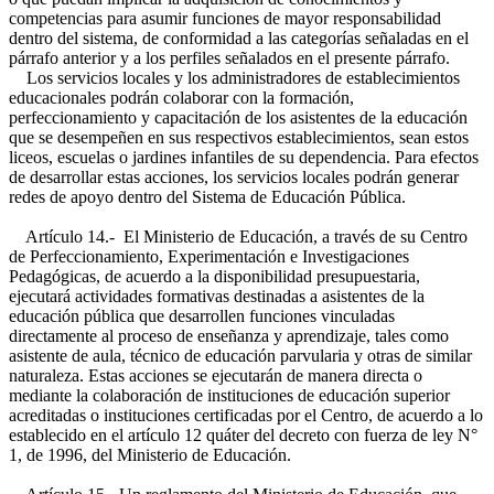
competencias para asumir funciones de mayor responsabilidad
dentro del sistema, de conformidad a las categorías señaladas en el
párrafo anterior y a los perfiles señalados en el presente párrafo.
Los servicios locales y los administradores de establecimientos
educacionales podrán colaborar con la formación,
perfeccionamiento y capacitación de los asistentes de la educación
que se desempeñen en sus respectivos establecimientos, sean estos
liceos, escuelas o jardines infantiles de su dependencia. Para efectos
de desarrollar estas acciones, los servicios locales podrán generar
redes de apoyo dentro del Sistema de Educación Pública.
Artículo 14.- El Ministerio de Educación, a través de su Centro
de Perfeccionamiento, Experimentación e Investigaciones
Pedagógicas, de acuerdo a la disponibilidad presupuestaria,
ejecutará actividades formativas destinadas a asistentes de la
educación pública que desarrollen funciones vinculadas
directamente al proceso de enseñanza y aprendizaje, tales como
asistente de aula, técnico de educación parvularia y otras de similar
naturaleza. Estas acciones se ejecutarán de manera directa o
mediante la colaboración de instituciones de educación superior
acreditadas o instituciones certificadas por el Centro, de acuerdo a lo
establecido en el artículo 12 quáter del decreto con fuerza de ley N°
1, de 1996, del Ministerio de Educación.