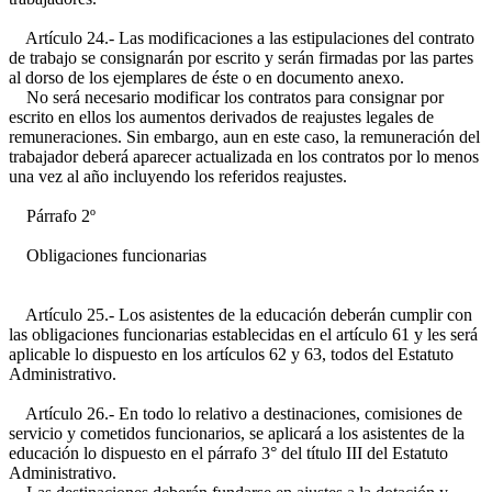
Artículo 24.- Las modificaciones a las estipulaciones del contrato
de trabajo se consignarán por escrito y serán firmadas por las partes
al dorso de los ejemplares de éste o en documento anexo.
No será necesario modificar los contratos para consignar por
escrito en ellos los aumentos derivados de reajustes legales de
remuneraciones. Sin embargo, aun en este caso, la remuneración del
trabajador deberá aparecer actualizada en los contratos por lo menos
una vez al año incluyendo los referidos reajustes.
Párrafo 2º
Obligaciones funcionarias
Artículo 25.- Los asistentes de la educación deberán cumplir con
las obligaciones funcionarias establecidas en el artículo 61 y les será
aplicable lo dispuesto en los artículos 62 y 63, todos del Estatuto
Administrativo.
Artículo 26.- En todo lo relativo a destinaciones, comisiones de
servicio y cometidos funcionarios, se aplicará a los asistentes de la
educación lo dispuesto en el párrafo 3° del título III del Estatuto
Administrativo.