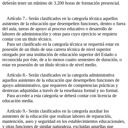
deberán tener un mínimo de 3.200 horas de formación presencial.
Artículo 7.- Serán clasificados en la categoría técnica aquellos
asistentes de la educación que desempeñen funciones, dentro o fuera
del aula, tareas de apoyo al proceso educativo o desarrollo de
labores de administración y otras para cuyo ejercicio se requiera
contar con un título técnico.
Para ser clasificado en la categoría técnica se requerirá estar en
posesión de un título de una carrera técnica de nivel superior
otorgado por una institución de educación superior del Estado o
reconocida por éste, de a lo menos cuatro semestres de duración, o
estar en posesión de un título técnico de nivel medio.
Artículo 8.- Serán clasificados en la categoría administrativa
aquellos asistentes de la educación que desempeñen funciones de
apoyo administrativo, que requieren de competencias prácticas y
destrezas adquiridas a través de la enseñanza formal y no formal.
Para acceder a esta categoría se deberá contar con licencia de
educación media.
Artículo 9.- Serán clasificados en la categoría auxiliar los
asistentes de la educación que realizan labores de reparación,
mantención, aseo y seguridad en los establecimientos educacionales,
y otras funciones de similar naturaleza, excluidas aquellas que