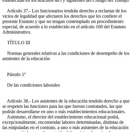
establecidas en los artículos 485 y siguientes del Código del Trabajo.
Artículo 37.- Los funcionarios tendrán derecho a reclamar de los
vicios de legalidad que afectaren los derechos que les confiere el
presente Estatuto y que no tengan contemplado un procedimiento
especial, de acuerdo a lo establecido en el artículo 160 del Estatuto
Administrativo.
TÍTULO III
Normas generales relativas a las condiciones de desempeño de los
asistentes de la educación
Párrafo 1º
De las condiciones laborales
Artículo 38.- Los asistentes de la educación tendrán derecho a que
se respeten las funciones para las que fueron contratados, las que
podrán desarrollarse en uno o más establecimientos educacionales.
Asimismo, el director del establecimiento educacional podrá,
excepcionalmente, encomendar labores determinadas, distintas de
las estipuladas en el contrato, a uno o más asistentes de la educación