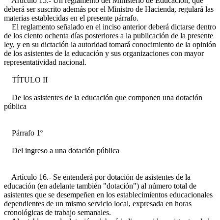
Artículo 15.- Un reglamento del Ministerio de Educación, que
deberá ser suscrito además por el Ministro de Hacienda, regulará las
materias establecidas en el presente párrafo.
El reglamento señalado en el inciso anterior deberá dictarse dentro
de los ciento ochenta días posteriores a la publicación de la presente
ley, y en su dictación la autoridad tomará conocimiento de la opinión
de los asistentes de la educación y sus organizaciones con mayor
representatividad nacional.
TÍTULO II
De los asistentes de la educación que componen una dotación
pública
Párrafo 1º
Del ingreso a una dotación pública
Artículo 16.- Se entenderá por dotación de asistentes de la
educación (en adelante también "dotación") al número total de
asistentes que se desempeñen en los establecimientos educacionales
dependientes de un mismo servicio local, expresada en horas
cronológicas de trabajo semanales.