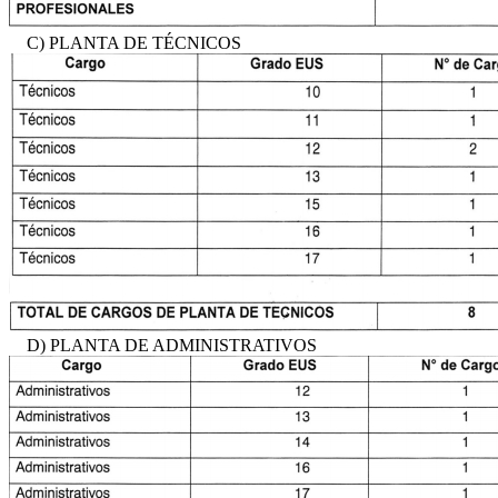
C) PLANTA DE TÉCNICOS
D) PLANTA DE ADMINISTRATIVOS