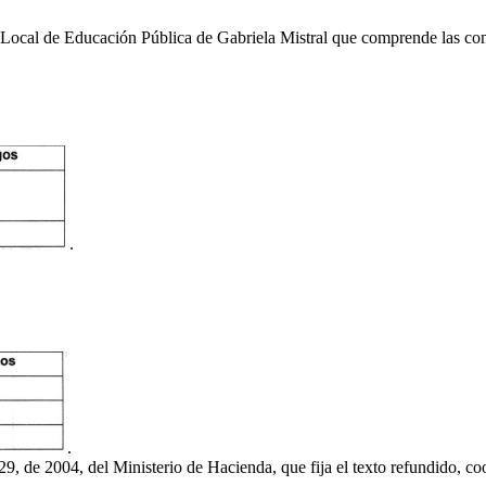
cio Local de Educación Pública de Gabriela Mistral que comprende las 
.
.
29, de 2004, del Ministerio de Hacienda, que fija el texto refundido, c