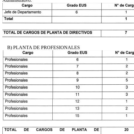
Administrativo.
B) PLANTA DE PROFESIONALES