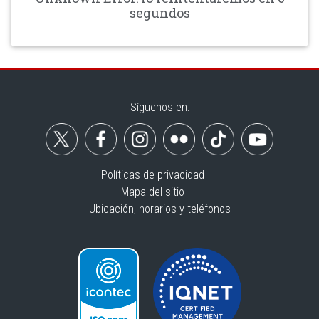
segundos
Síguenos en:
Políticas de privacidad
Mapa del sitio
Ubicación, horarios y teléfonos