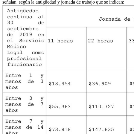
señalan, según la antigüedad y jornada de trabajo que se indican: