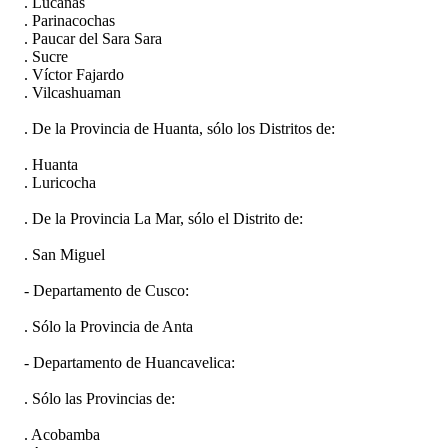
. Lucanas
. Parinacochas
. Paucar del Sara Sara
. Sucre
. Víctor Fajardo
. Vilcashuaman
. De la Provincia de Huanta, sólo los Distritos de:
. Huanta
. Luricocha
. De la Provincia La Mar, sólo el Distrito de:
. San Miguel
- Departamento de Cusco:
. Sólo la Provincia de Anta
- Departamento de Huancavelica:
. Sólo las Provincias de:
. Acobamba