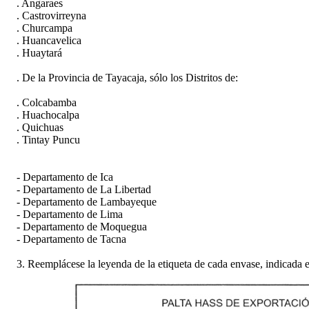
. Angaraes
. Castrovirreyna
. Churcampa
. Huancavelica
. Huaytará
. De la Provincia de Tayacaja, sólo los Distritos de:
. Colcabamba
. Huachocalpa
. Quichuas
. Tintay Puncu
- Departamento de Ica
- Departamento de La Libertad
- Departamento de Lambayeque
- Departamento de Lima
- Departamento de Moquegua
- Departamento de Tacna
3. Reemplácese la leyenda de la etiqueta de cada envase, indicada en