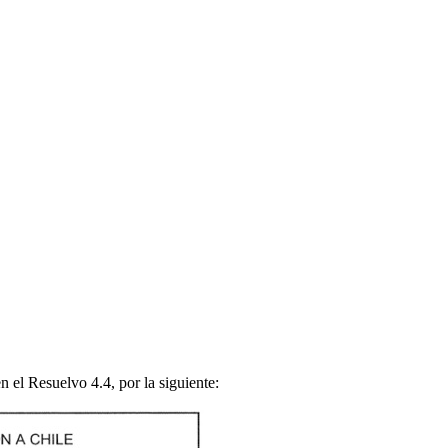
 el Resuelvo 4.4, por la siguiente: