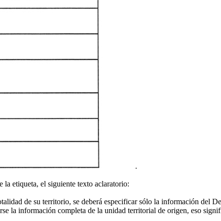
.
a etiqueta, el siguiente texto aclaratorio:
talidad de su territorio, se deberá especificar sólo la información de
arse la información completa de la unidad territorial de origen, eso sign