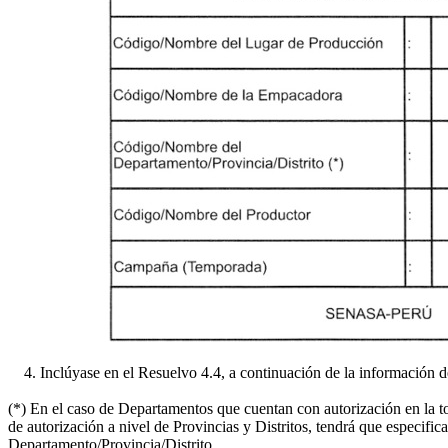
4. Inclúyase en el Resuelvo 4.4, a continuación de la información de l
(*) En el caso de Departamentos que cuentan con autorización en la to
de autorización a nivel de Provincias y Distritos, tendrá que especific
Departamento/Provincia/Distrito.