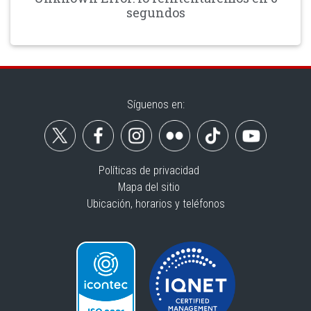
segundos
Síguenos en:
Políticas de privacidad
Mapa del sitio
Ubicación, horarios y teléfonos