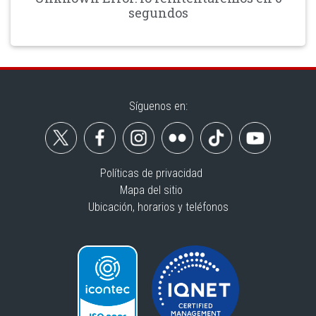
segundos
Síguenos en:
Políticas de privacidad
Mapa del sitio
Ubicación, horarios y teléfonos