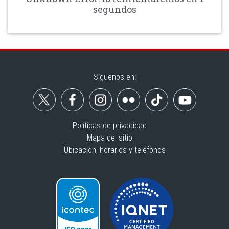
segundos
Síguenos en:
Políticas de privacidad
Mapa del sitio
Ubicación, horarios y teléfonos