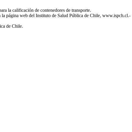
a la calificación de contenedores de transporte.
 la página web del Instituto de Salud Pública de Chile, www.ispch.cl.-
ca de Chile.