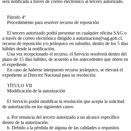
será notificada a través de correo electrónico al tercero autorizado.
Párrafo 4º
Procedimiento para resolver recurso de reposición
El tercero autorizado podrá presentar en cualquier oficina SAG o
a través de correo electrónico dirigido a autorizacion@sag.gob.cl,
recurso de reposición y/o jerárquico en subsidio, dentro de los 5 días
hábiles desde la notificación.
Una vez recepcionado el recurso, el Servicio resolverá dentro del
plazo de 15 días hábiles, de acuerdo a los antecedentes que obren en
el expediente.
En caso de haberse interpuesto recurso jerárquico, se elevará el
expediente al Director Nacional para su resolución.
TÍTULO VII
Modificación de la autorización
El Servicio podrá modificar la resolución que acepta la solicitud
de autorización en los siguientes casos:
a. Por renuncia del tercero autorizado a un alcance específico
dentro de la autorización.
b. Debido a la pérdida de alguna de las calidades o requisitos