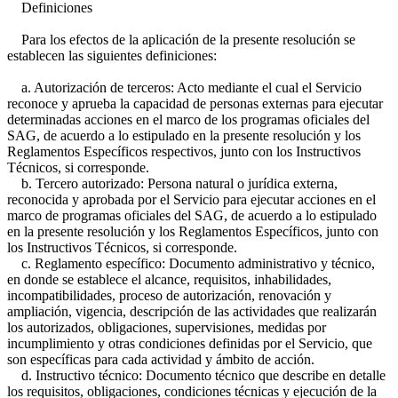
Definiciones
Para los efectos de la aplicación de la presente resolución se
establecen las siguientes definiciones:
a. Autorización de terceros: Acto mediante el cual el Servicio
reconoce y aprueba la capacidad de personas externas para ejecutar
determinadas acciones en el marco de los programas oficiales del
SAG, de acuerdo a lo estipulado en la presente resolución y los
Reglamentos Específicos respectivos, junto con los Instructivos
Técnicos, si corresponde.
b. Tercero autorizado: Persona natural o jurídica externa,
reconocida y aprobada por el Servicio para ejecutar acciones en el
marco de programas oficiales del SAG, de acuerdo a lo estipulado
en la presente resolución y los Reglamentos Específicos, junto con
los Instructivos Técnicos, si corresponde.
c. Reglamento específico: Documento administrativo y técnico,
en donde se establece el alcance, requisitos, inhabilidades,
incompatibilidades, proceso de autorización, renovación y
ampliación, vigencia, descripción de las actividades que realizarán
los autorizados, obligaciones, supervisiones, medidas por
incumplimiento y otras condiciones definidas por el Servicio, que
son específicas para cada actividad y ámbito de acción.
d. Instructivo técnico: Documento técnico que describe en detalle
los requisitos, obligaciones, condiciones técnicas y ejecución de la