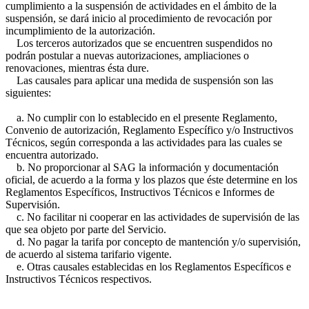
cumplimiento a la suspensión de actividades en el ámbito de la
suspensión, se dará inicio al procedimiento de revocación por
incumplimiento de la autorización.
Los terceros autorizados que se encuentren suspendidos no
podrán postular a nuevas autorizaciones, ampliaciones o
renovaciones, mientras ésta dure.
Las causales para aplicar una medida de suspensión son las
siguientes:
a. No cumplir con lo establecido en el presente Reglamento,
Convenio de autorización, Reglamento Específico y/o Instructivos
Técnicos, según corresponda a las actividades para las cuales se
encuentra autorizado.
b. No proporcionar al SAG la información y documentación
oficial, de acuerdo a la forma y los plazos que éste determine en los
Reglamentos Específicos, Instructivos Técnicos e Informes de
Supervisión.
c. No facilitar ni cooperar en las actividades de supervisión de las
que sea objeto por parte del Servicio.
d. No pagar la tarifa por concepto de mantención y/o supervisión,
de acuerdo al sistema tarifario vigente.
e. Otras causales establecidas en los Reglamentos Específicos e
Instructivos Técnicos respectivos.