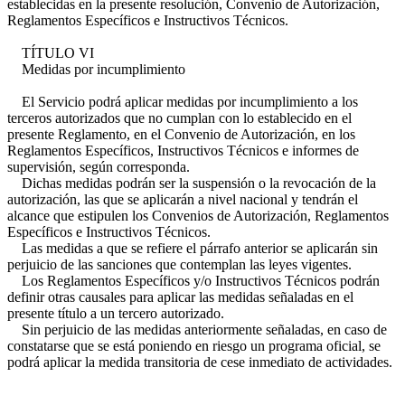
establecidas en la presente resolución, Convenio de Autorización,
Reglamentos Específicos e Instructivos Técnicos.
TÍTULO VI
Medidas por incumplimiento
El Servicio podrá aplicar medidas por incumplimiento a los
terceros autorizados que no cumplan con lo establecido en el
presente Reglamento, en el Convenio de Autorización, en los
Reglamentos Específicos, Instructivos Técnicos e informes de
supervisión, según corresponda.
Dichas medidas podrán ser la suspensión o la revocación de la
autorización, las que se aplicarán a nivel nacional y tendrán el
alcance que estipulen los Convenios de Autorización, Reglamentos
Específicos e Instructivos Técnicos.
Las medidas a que se refiere el párrafo anterior se aplicarán sin
perjuicio de las sanciones que contemplan las leyes vigentes.
Los Reglamentos Específicos y/o Instructivos Técnicos podrán
definir otras causales para aplicar las medidas señaladas en el
presente título a un tercero autorizado.
Sin perjuicio de las medidas anteriormente señaladas, en caso de
constatarse que se está poniendo en riesgo un programa oficial, se
podrá aplicar la medida transitoria de cese inmediato de actividades.