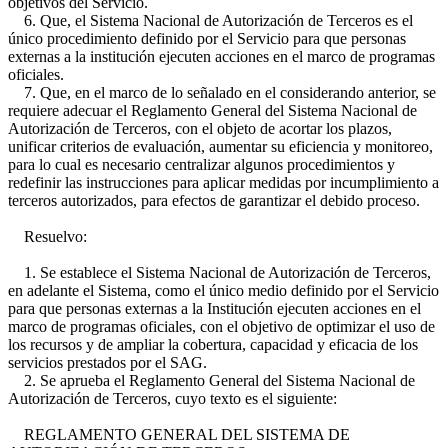
objetivos del Servicio.
6. Que, el Sistema Nacional de Autorización de Terceros es el
único procedimiento definido por el Servicio para que personas
externas a la institución ejecuten acciones en el marco de programas
oficiales.
7. Que, en el marco de lo señalado en el considerando anterior, se
requiere adecuar el Reglamento General del Sistema Nacional de
Autorización de Terceros, con el objeto de acortar los plazos,
unificar criterios de evaluación, aumentar su eficiencia y monitoreo,
para lo cual es necesario centralizar algunos procedimientos y
redefinir las instrucciones para aplicar medidas por incumplimiento a
terceros autorizados, para efectos de garantizar el debido proceso.
Resuelvo:
1. Se establece el Sistema Nacional de Autorización de Terceros,
en adelante el Sistema, como el único medio definido por el Servicio
para que personas externas a la Institución ejecuten acciones en el
marco de programas oficiales, con el objetivo de optimizar el uso de
los recursos y de ampliar la cobertura, capacidad y eficacia de los
servicios prestados por el SAG.
2. Se aprueba el Reglamento General del Sistema Nacional de
Autorización de Terceros, cuyo texto es el siguiente:
REGLAMENTO GENERAL DEL SISTEMA DE