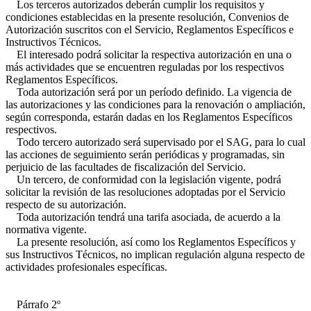
Los terceros autorizados deberán cumplir los requisitos y
condiciones establecidas en la presente resolución, Convenios de
Autorización suscritos con el Servicio, Reglamentos Específicos e
Instructivos Técnicos.
El interesado podrá solicitar la respectiva autorización en una o
más actividades que se encuentren reguladas por los respectivos
Reglamentos Específicos.
Toda autorización será por un período definido. La vigencia de
las autorizaciones y las condiciones para la renovación o ampliación,
según corresponda, estarán dadas en los Reglamentos Específicos
respectivos.
Todo tercero autorizado será supervisado por el SAG, para lo cual
las acciones de seguimiento serán periódicas y programadas, sin
perjuicio de las facultades de fiscalización del Servicio.
Un tercero, de conformidad con la legislación vigente, podrá
solicitar la revisión de las resoluciones adoptadas por el Servicio
respecto de su autorización.
Toda autorización tendrá una tarifa asociada, de acuerdo a la
normativa vigente.
La presente resolución, así como los Reglamentos Específicos y
sus Instructivos Técnicos, no implican regulación alguna respecto de
actividades profesionales específicas.
Párrafo 2º