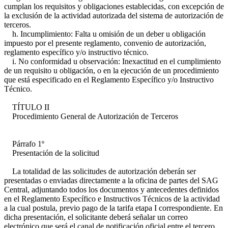
cumplan los requisitos y obligaciones establecidas, con excepción de
la exclusión de la actividad autorizada del sistema de autorización de
terceros.
h. Incumplimiento: Falta u omisión de un deber u obligación
impuesto por el presente reglamento, convenio de autorización,
reglamento específico y/o instructivo técnico.
i. No conformidad u observación: Inexactitud en el cumplimiento
de un requisito u obligación, o en la ejecución de un procedimiento
que está especificado en el Reglamento Específico y/o Instructivo
Técnico.
TÍTULO II
Procedimiento General de Autorización de Terceros
Párrafo 1º
Presentación de la solicitud
La totalidad de las solicitudes de autorización deberán ser
presentadas o enviadas directamente a la oficina de partes del SAG
Central, adjuntando todos los documentos y antecedentes definidos
en el Reglamento Específico e Instructivos Técnicos de la actividad
a la cual postula, previo pago de la tarifa etapa I correspondiente. En
dicha presentación, el solicitante deberá señalar un correo
electrónico que será el canal de notificación oficial entre el tercero