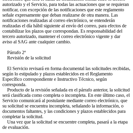
autorizado y el Servicio, para todas las actuaciones que se requieran
notificar, con excepción de las notificaciones que este reglamento
señale expresamente que deban realizarse de otra manera. Las
notificaciones realizadas al correo electrónico, se entenderán
realizadas el día hábil siguiente al envío del correo, para efectos de
contabilizar los plazos que correspondan. Es responsabilidad del
tercero autorizado, mantener el correo electrónico vigente y dar
aviso al SAG ante cualquier cambio.
Párrafo 2º
Revisión de la solicitud
El Servicio revisará en forma documental las solicitudes recibidas,
según lo estipulado y plazos establecidos en el Reglamento
Específico correspondiente e Instructivo Técnico, según
corresponda.
Producto de la revisión señalada en el párrafo anterior, la solicitud
será clasificada como completa o incompleta. En este último caso, el
Servicio comunicará al postulante mediante correo electrónico, que
su solicitud se encuentra incompleta, señalando la información, o
documentos faltantes, y las condiciones y plazos establecidos para
completar la solicitud.
Una vez que la solicitud se encuentre completa, pasará a la etapa
de evaluación.