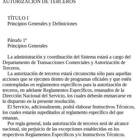
AUTORIZACIÓN DE TERCEROS
TÍTULO I
Principios Generales y Definiciones
Párrafo 1º
Principios Generales
La administración y coordinación del Sistema estará a cargo del
Departamento de Transacciones Comerciales y Autorización de
Terceros.
La autorización de terceros estará circunscrita sólo para aquellas
acciones que se ejecuten dentro de programas oficiales y que estén
contempladas en reglamentos específicos para la autorización de
terceros, en adelante Reglamentos Específicos, emanados de la
Dirección Nacional del Servicio, los cuales deberán enmarcarse en
lo dispuesto en la presente resolución.
El Servicio, adicionalmente, podrá elaborar Instructivos Técnicos,
los cuales estarán supeditados al reglamento específico del que
emanan.
Por regla general, toda autorización de terceros será de alcance
nacional, sin perjuicio de las excepciones establecidas en los
respectivos Reglamentos Específicos y/o Instructivos Técnicos.