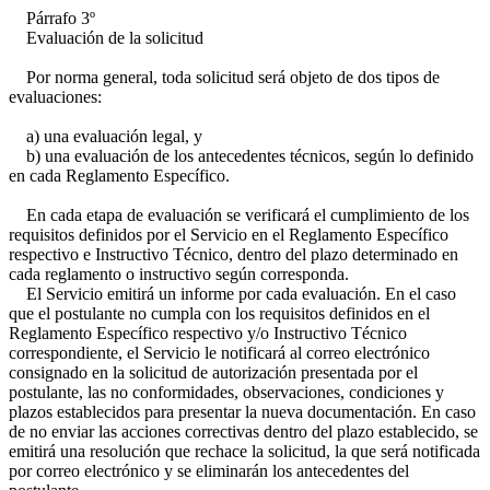
Párrafo 3º
Evaluación de la solicitud
Por norma general, toda solicitud será objeto de dos tipos de
evaluaciones:
a) una evaluación legal, y
b) una evaluación de los antecedentes técnicos, según lo definido
en cada Reglamento Específico.
En cada etapa de evaluación se verificará el cumplimiento de los
requisitos definidos por el Servicio en el Reglamento Específico
respectivo e Instructivo Técnico, dentro del plazo determinado en
cada reglamento o instructivo según corresponda.
El Servicio emitirá un informe por cada evaluación. En el caso
que el postulante no cumpla con los requisitos definidos en el
Reglamento Específico respectivo y/o Instructivo Técnico
correspondiente, el Servicio le notificará al correo electrónico
consignado en la solicitud de autorización presentada por el
postulante, las no conformidades, observaciones, condiciones y
plazos establecidos para presentar la nueva documentación. En caso
de no enviar las acciones correctivas dentro del plazo establecido, se
emitirá una resolución que rechace la solicitud, la que será notificada
por correo electrónico y se eliminarán los antecedentes del