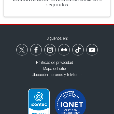
segundos
Síguenos en:
Políticas de privacidad
Mapa del sitio
Ubicación, horarios y teléfonos