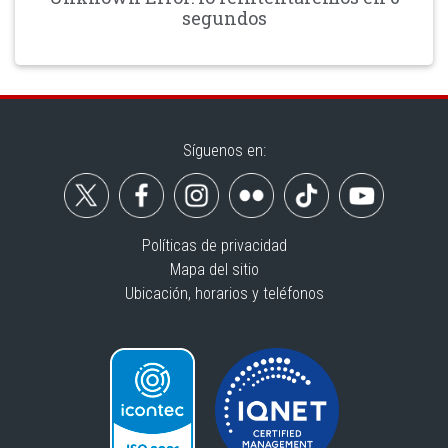
segundos
Síguenos en:
Políticas de privacidad
Mapa del sitio
Ubicación, horarios y teléfonos