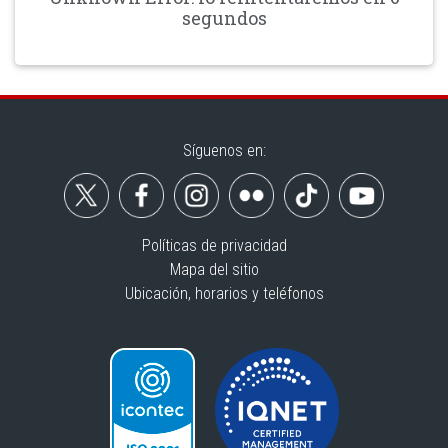
segundos
Síguenos en:
Políticas de privacidad
Mapa del sitio
Ubicación, horarios y teléfonos