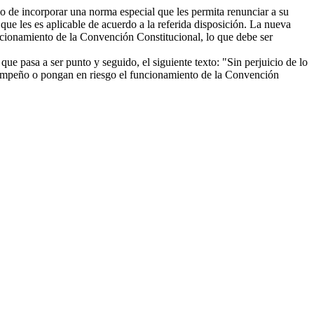
ido de incorporar una norma especial que les permita renunciar a su
que les es aplicable de acuerdo a la referida disposición. La nueva
cionamiento de la Convención Constitucional, lo que debe ser
 que pasa a ser punto y seguido, el siguiente texto: "Sin perjuicio de lo
esempeño o pongan en riesgo el funcionamiento de la Convención