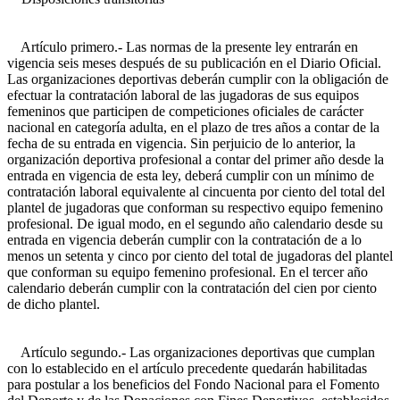
Artículo primero.- Las normas de la presente ley entrarán en
vigencia seis meses después de su publicación en el Diario Oficial.
Las organizaciones deportivas deberán cumplir con la obligación de
efectuar la contratación laboral de las jugadoras de sus equipos
femeninos que participen de competiciones oficiales de carácter
nacional en categoría adulta, en el plazo de tres años a contar de la
fecha de su entrada en vigencia. Sin perjuicio de lo anterior, la
organización deportiva profesional a contar del primer año desde la
entrada en vigencia de esta ley, deberá cumplir con un mínimo de
contratación laboral equivalente al cincuenta por ciento del total del
plantel de jugadoras que conforman su respectivo equipo femenino
profesional. De igual modo, en el segundo año calendario desde su
entrada en vigencia deberán cumplir con la contratación de a lo
menos un setenta y cinco por ciento del total de jugadoras del plantel
que conforman su equipo femenino profesional. En el tercer año
calendario deberán cumplir con la contratación del cien por ciento
de dicho plantel.
Artículo segundo.- Las organizaciones deportivas que cumplan
con lo establecido en el artículo precedente quedarán habilitadas
para postular a los beneficios del Fondo Nacional para el Fomento