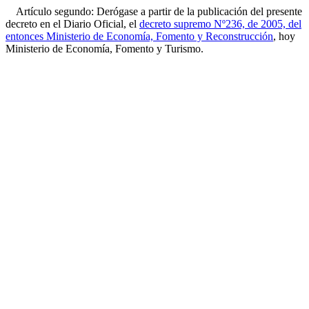
Artículo segundo: Derógase a partir de la publicación del presente
decreto en el Diario Oficial, el
decreto supremo Nº236, de 2005, del
entonces Ministerio de Economía, Fomento y Reconstrucción
, hoy
Ministerio de Economía, Fomento y Turismo.