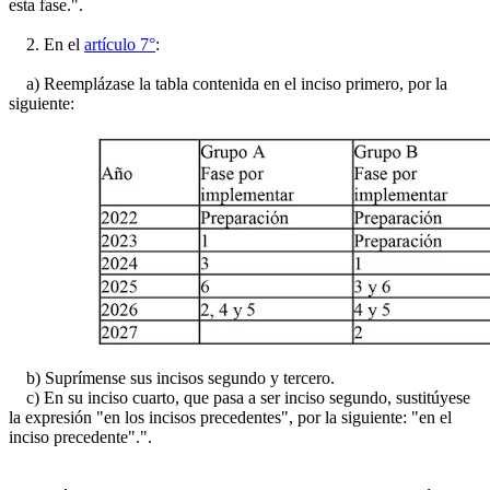
esta fase.".
2. En el
artículo 7°
:
a) Reemplázase la tabla contenida en el inciso primero, por la
siguiente:
b) Suprímense sus incisos segundo y tercero.
c) En su inciso cuarto, que pasa a ser inciso segundo, sustitúyese
la expresión "en los incisos precedentes", por la siguiente: "en el
inciso precedente".".