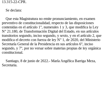
13.315-22-CPR.
Se declara:
Que esta Magistratura no emite pronunciamiento, en examen
preventivo de constitucionalidad, respecto de las disposiciones
contenidas en el artículo 1°, numerales 1 y 3, que modifica la Ley
N° 21.180, de Transformación Digital del Estado, en sus artículos
transitorios segundo, inciso segundo, y sexto, y en el artículo 2, que
modifica el decreto con fuerza de ley N° 1, de 2020, del Ministerio
Secretaría General de la Presidencia en sus artículos 6°, inciso
segundo, y 7°, por no versar sobre materias propias de ley orgánica
constitucional.
Santiago, 8 de junio de 2022.- María Angélica Barriga Meza,
Secretaria.