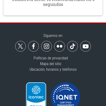
segundos
Síguenos en:
Políticas de privacidad
Mapa del sitio
Ubicación, horarios y teléfonos