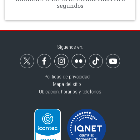
segundos
Síguenos en:
Políticas de privacidad
Mapa del sitio
Ubicación, horarios y teléfonos