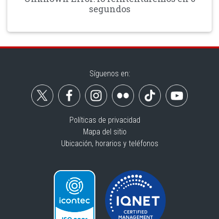
segundos
Síguenos en:
Políticas de privacidad
Mapa del sitio
Ubicación, horarios y teléfonos