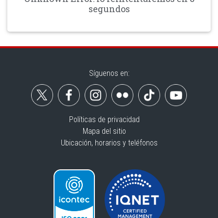
segundos
Síguenos en:
Políticas de privacidad
Mapa del sitio
Ubicación, horarios y teléfonos