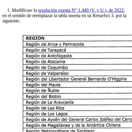
1. Modifícase la
resolución exenta N° 1.440 (V. y U.), de 2022
,
en el sentido de reemplazar la tabla inserta en su Resuelvo 3. por la
siguiente: