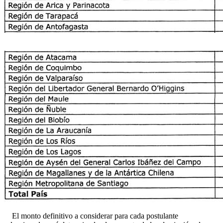
El monto definitivo a considerar para cada postulante