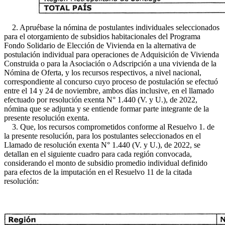
2. Apruébase la nómina de postulantes individuales seleccionados
para el otorgamiento de subsidios habitacionales del Programa
Fondo Solidario de Elección de Vivienda en la alternativa de
postulación individual para operaciones de Adquisición de Vivienda
Construida o para la Asociación o Adscripción a una vivienda de la
Nómina de Oferta, y los recursos respectivos, a nivel nacional,
correspondiente al concurso cuyo proceso de postulación se efectuó
entre el 14 y 24 de noviembre, ambos días inclusive, en el llamado
efectuado por resolución exenta N° 1.440 (V. y U.), de 2022,
nómina que se adjunta y se entiende formar parte integrante de la
presente resolución exenta.
3. Que, los recursos comprometidos conforme al Resuelvo 1. de
la presente resolución, para los postulantes seleccionados en el
Llamado de resolución exenta N° 1.440 (V. y U.), de 2022, se
detallan en el siguiente cuadro para cada región convocada,
considerando el monto de subsidio promedio individual definido
para efectos de la imputación en el Resuelvo 11 de la citada
resolución: