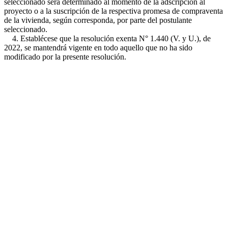
seleccionado será determinado al momento de la adscripción al
proyecto o a la suscripción de la respectiva promesa de compraventa
de la vivienda, según corresponda, por parte del postulante
seleccionado.
4. Establécese que la resolución exenta N° 1.440 (V. y U.), de
2022, se mantendrá vigente en todo aquello que no ha sido
modificado por la presente resolución.