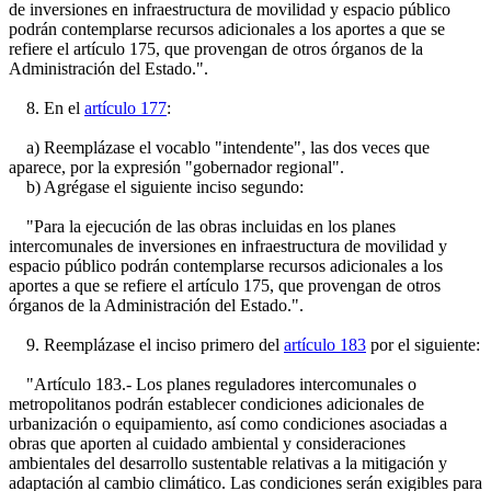
de inversiones en infraestructura de movilidad y espacio público
podrán contemplarse recursos adicionales a los aportes a que se
refiere el artículo 175, que provengan de otros órganos de la
Administración del Estado.".
8. En el
artículo 177
:
a) Reemplázase el vocablo "intendente", las dos veces que
aparece, por la expresión "gobernador regional".
b) Agrégase el siguiente inciso segundo:
"Para la ejecución de las obras incluidas en los planes
intercomunales de inversiones en infraestructura de movilidad y
espacio público podrán contemplarse recursos adicionales a los
aportes a que se refiere el artículo 175, que provengan de otros
órganos de la Administración del Estado.".
9. Reemplázase el inciso primero del
artículo 183
por el siguiente:
"Artículo 183.- Los planes reguladores intercomunales o
metropolitanos podrán establecer condiciones adicionales de
urbanización o equipamiento, así como condiciones asociadas a
obras que aporten al cuidado ambiental y consideraciones
ambientales del desarrollo sustentable relativas a la mitigación y
adaptación al cambio climático. Las condiciones serán exigibles para