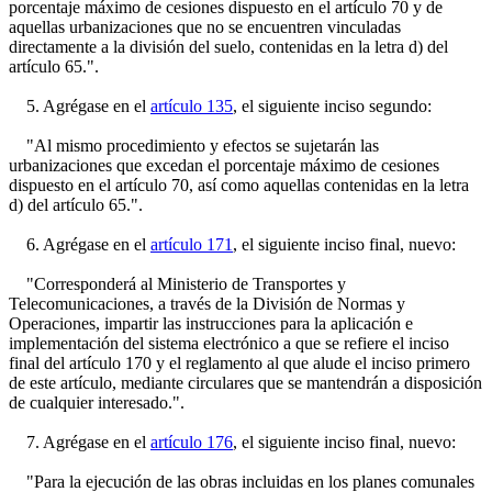
porcentaje máximo de cesiones dispuesto en el artículo 70 y de
aquellas urbanizaciones que no se encuentren vinculadas
directamente a la división del suelo, contenidas en la letra d) del
artículo 65.".
5. Agrégase en el
artículo 135
, el siguiente inciso segundo:
"Al mismo procedimiento y efectos se sujetarán las
urbanizaciones que excedan el porcentaje máximo de cesiones
dispuesto en el artículo 70, así como aquellas contenidas en la letra
d) del artículo 65.".
6. Agrégase en el
artículo 171
, el siguiente inciso final, nuevo:
"Corresponderá al Ministerio de Transportes y
Telecomunicaciones, a través de la División de Normas y
Operaciones, impartir las instrucciones para la aplicación e
implementación del sistema electrónico a que se refiere el inciso
final del artículo 170 y el reglamento al que alude el inciso primero
de este artículo, mediante circulares que se mantendrán a disposición
de cualquier interesado.".
7. Agrégase en el
artículo 176
, el siguiente inciso final, nuevo:
"Para la ejecución de las obras incluidas en los planes comunales