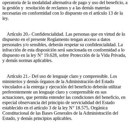
operatoria de la modalidad alternativa de pago y uso del beneficio, a
la gestión y resolución de reclamos y a las demás materias
necesarias en conformidad con lo dispuesto en el artículo 13 de la
ley.
Artículo 20.- Confidencialidad. Las personas que en virtud de lo
dispuesto en el presente Reglamento tengan acceso a datos
personales y/o sensibles, deberán respetar su confidencialidad. La
infracción de esta disposición será sancionada en conformidad a lo
dispuesto en la ley N° 19.628, sobre Protección de la Vida Privada,
y demás normas aplicables.
Artículo 21.- Del uso de lenguaje claro y comprensible. Los
ministerios y demás órganos de la Administración del Estado
vinculados a la entrega y ejecución del beneficio deberán utilizar
preferentemente un lenguaje claro y comprensible en sus
actuaciones, que permita entender las condiciones del beneficio, en
especial observancia del principio de servicialidad del Estado
establecido en el artículo 3 de la ley N° 18.575, Orgánica
Constitucional de las Bases Generales de la Administración del
Estado, y demás principios aplicables.