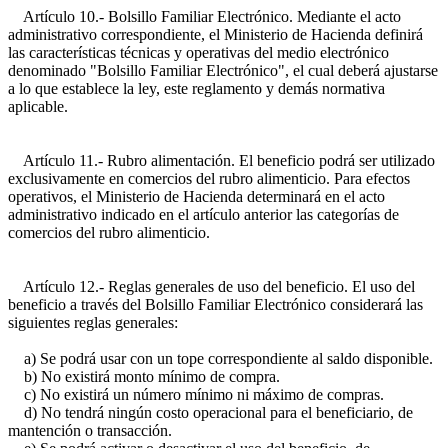
Artículo 10.- Bolsillo Familiar Electrónico. Mediante el acto
administrativo correspondiente, el Ministerio de Hacienda definirá
las características técnicas y operativas del medio electrónico
denominado "Bolsillo Familiar Electrónico", el cual deberá ajustarse
a lo que establece la ley, este reglamento y demás normativa
aplicable.
Artículo 11.- Rubro alimentación. El beneficio podrá ser utilizado
exclusivamente en comercios del rubro alimenticio. Para efectos
operativos, el Ministerio de Hacienda determinará en el acto
administrativo indicado en el artículo anterior las categorías de
comercios del rubro alimenticio.
Artículo 12.- Reglas generales de uso del beneficio. El uso del
beneficio a través del Bolsillo Familiar Electrónico considerará las
siguientes reglas generales:
a) Se podrá usar con un tope correspondiente al saldo disponible.
b) No existirá monto mínimo de compra.
c) No existirá un número mínimo ni máximo de compras.
d) No tendrá ningún costo operacional para el beneficiario, de
mantención o transacción.