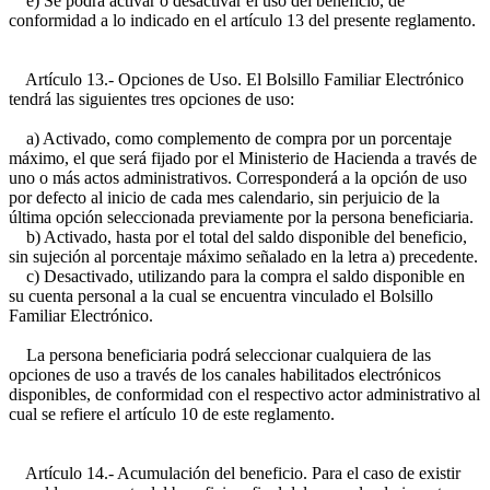
e) Se podrá activar o desactivar el uso del beneficio, de
conformidad a lo indicado en el artículo 13 del presente reglamento.
Artículo 13.- Opciones de Uso. El Bolsillo Familiar Electrónico
tendrá las siguientes tres opciones de uso:
a) Activado, como complemento de compra por un porcentaje
máximo, el que será fijado por el Ministerio de Hacienda a través de
uno o más actos administrativos. Corresponderá a la opción de uso
por defecto al inicio de cada mes calendario, sin perjuicio de la
última opción seleccionada previamente por la persona beneficiaria.
b) Activado, hasta por el total del saldo disponible del beneficio,
sin sujeción al porcentaje máximo señalado en la letra a) precedente.
c) Desactivado, utilizando para la compra el saldo disponible en
su cuenta personal a la cual se encuentra vinculado el Bolsillo
Familiar Electrónico.
La persona beneficiaria podrá seleccionar cualquiera de las
opciones de uso a través de los canales habilitados electrónicos
disponibles, de conformidad con el respectivo actor administrativo al
cual se refiere el artículo 10 de este reglamento.
Artículo 14.- Acumulación del beneficio. Para el caso de existir