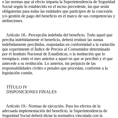
o las normas que al efecto imparta la Superintendencia de Seguridad
Social según lo establecido en el inciso precedente, las que serán
obligatorias para todas las entidades que participen de la concesión
y/o gestión de pago del beneficio en el marco de sus competencias y
atribuciones.
Artículo 18.- Percepción indebida del beneficio. Todo aquel que
perciba indebidamente el beneficio, deberá restituir las sumas
indebidamente percibidas, reajustadas en conformidad a la variación
que experimente el Índice de Precios al Consumidor determinado
por el Instituto Nacional de Estadísticas, o la institución que lo
reemplace, entre el mes anterior a aquel en que se percibió y el que
antecede a su restitución. Lo anterior, sin perjuicio de las
responsabilidades civiles o penales que procedan, conforme a la
legislación común.
TÍTULO IV
DISPOSICIONES FINALES
Artículo 19.- Normas de ejecución. Para los efectos de la
adecuada implementación del beneficio, la Superintendencia de
Seguridad Social deberá dictar la normativa vinculada con la