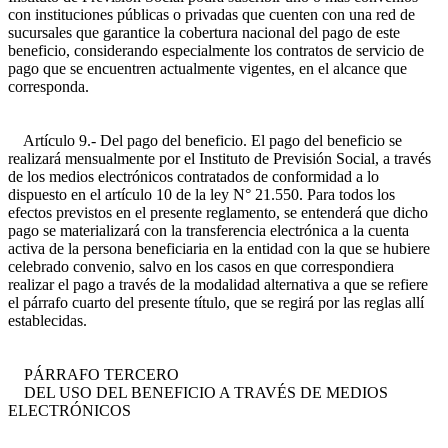
con instituciones públicas o privadas que cuenten con una red de
sucursales que garantice la cobertura nacional del pago de este
beneficio, considerando especialmente los contratos de servicio de
pago que se encuentren actualmente vigentes, en el alcance que
corresponda.
Artículo 9.- Del pago del beneficio. El pago del beneficio se
realizará mensualmente por el Instituto de Previsión Social, a través
de los medios electrónicos contratados de conformidad a lo
dispuesto en el artículo 10 de la ley N° 21.550. Para todos los
efectos previstos en el presente reglamento, se entenderá que dicho
pago se materializará con la transferencia electrónica a la cuenta
activa de la persona beneficiaria en la entidad con la que se hubiere
celebrado convenio, salvo en los casos en que correspondiera
realizar el pago a través de la modalidad alternativa a que se refiere
el párrafo cuarto del presente título, que se regirá por las reglas allí
establecidas.
PÁRRAFO TERCERO
DEL USO DEL BENEFICIO A TRAVÉS DE MEDIOS
ELECTRÓNICOS