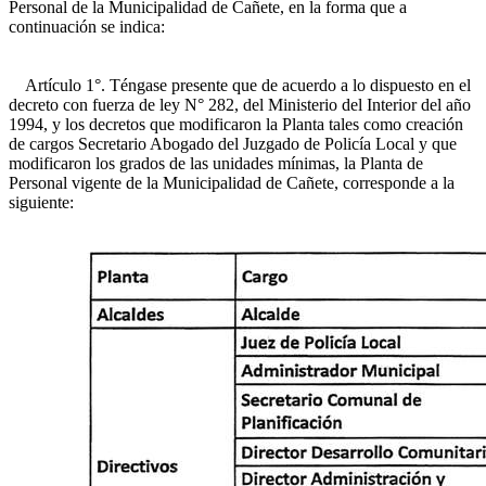
Personal de la Municipalidad de Cañete, en la forma que a
continuación se indica:
Artículo 1°. Téngase presente que de acuerdo a lo dispuesto en el
decreto con fuerza de ley N° 282, del Ministerio del Interior del año
1994, y los decretos que modificaron la Planta tales como creación
de cargos Secretario Abogado del Juzgado de Policía Local y que
modificaron los grados de las unidades mínimas, la Planta de
Personal vigente de la Municipalidad de Cañete, corresponde a la
siguiente: