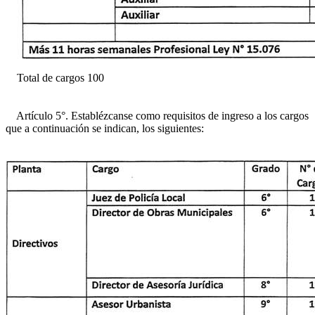
Total de cargos 100
Artículo 5°. Establézcanse como requisitos de ingreso a los cargos
que a continuación se indican, los siguientes: