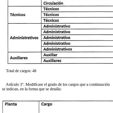
Total de cargos: 48
Artículo 3°. Modifícase el grado de los cargos que a continuación
se indican, en la forma que se detalla: