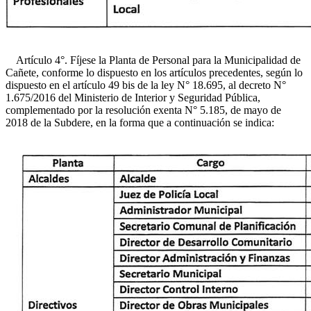
Artículo 4°. Fíjese la Planta de Personal para la Municipalidad de
Cañete, conforme lo dispuesto en los artículos precedentes, según lo
dispuesto en el artículo 49 bis de la ley N° 18.695, al decreto N°
1.675/2016 del Ministerio de Interior y Seguridad Pública,
complementado por la resolución exenta N° 5.185, de mayo de
2018 de la Subdere, en la forma que a continuación se indica: