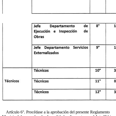
Artículo 6°. Procédase a la aprobación del presente Reglamento