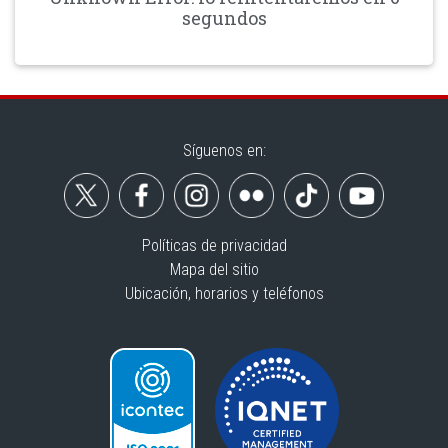
segundos
Síguenos en:
Políticas de privacidad
Mapa del sitio
Ubicación, horarios y teléfonos