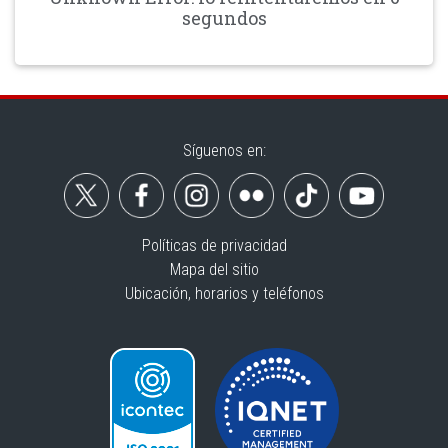
segundos
Síguenos en:
Políticas de privacidad
Mapa del sitio
Ubicación, horarios y teléfonos