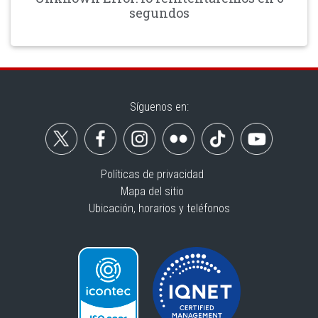
segundos
Síguenos en:
Políticas de privacidad
Mapa del sitio
Ubicación, horarios y teléfonos