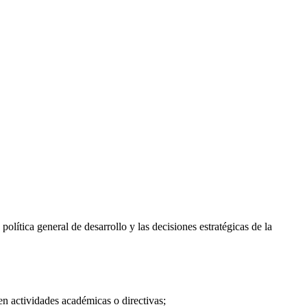
lítica general de desarrollo y las decisiones estratégicas de la
en actividades académicas o directivas;