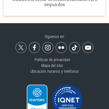
segundos
Síguenos en:
Políticas de privacidad
Mapa del sitio
Ubicación, horarios y teléfonos