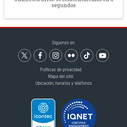
segundos
Síguenos en:
Políticas de privacidad
Mapa del sitio
Ubicación, horarios y teléfonos