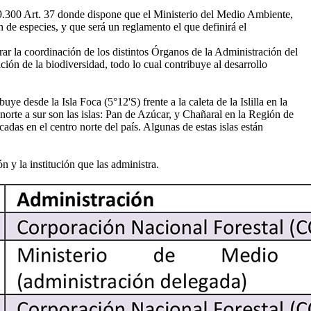
300 Art. 37 donde dispone que el Ministerio del Medio Ambiente,
 de especies, y que será un reglamento el que definirá el
r la coordinación de los distintos Órganos de la Administración del
ción de la biodiversidad, todo lo cual contribuye al desarrollo
desde la Isla Foca (5°12'S) frente a la caleta de la Islilla en la
 norte a sur son las islas: Pan de Azúcar, y Chañaral en la Región de
adas en el centro norte del país. Algunas de estas islas están
 y la institución que las administra.