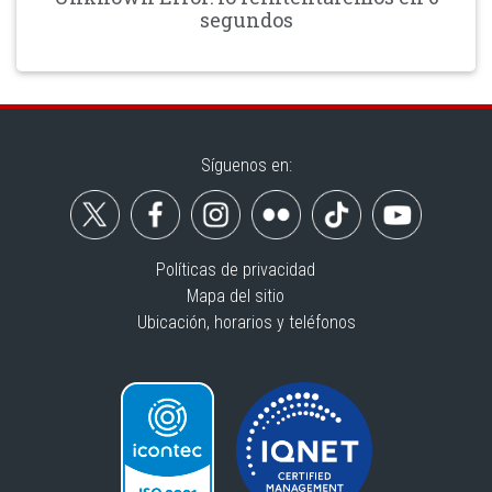
segundos
Síguenos en:
Políticas de privacidad
Mapa del sitio
Ubicación, horarios y teléfonos