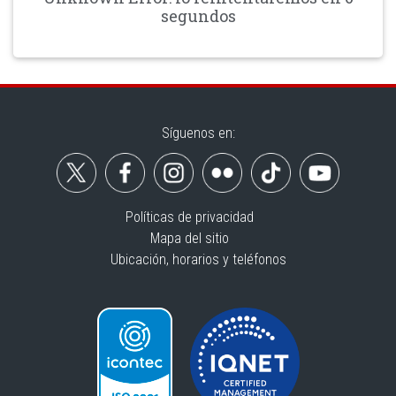
segundos
Síguenos en:
Políticas de privacidad
Mapa del sitio
Ubicación, horarios y teléfonos