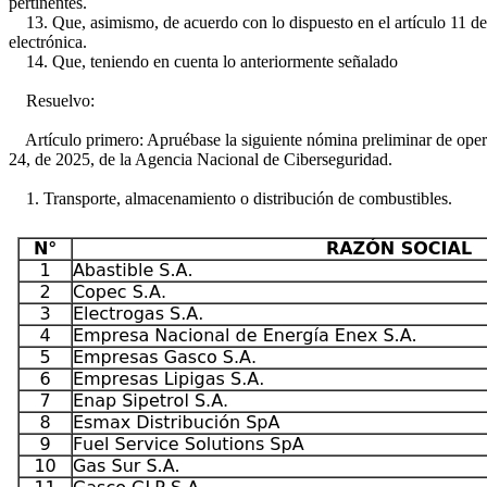
pertinentes.
13. Que, asimismo, de acuerdo con lo dispuesto en el artículo 11 del
electrónica.
14. Que, teniendo en cuenta lo anteriormente señalado
Resuelvo:
Artículo primero: Apruébase la siguiente nómina preliminar de operad
24, de 2025, de la Agencia Nacional de Ciberseguridad.
1. Transporte, almacenamiento o distribución de combustibles.