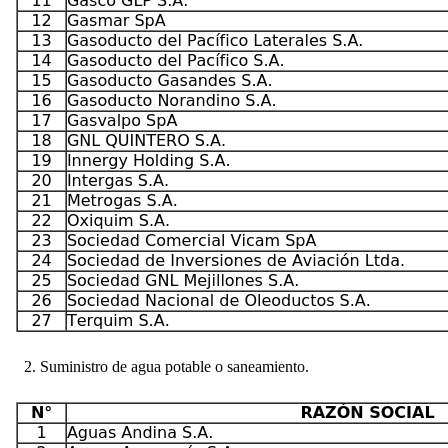
2. Suministro de agua potable o saneamiento.