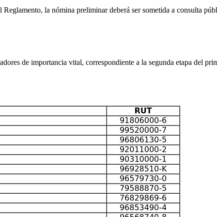
 Reglamento, la nómina preliminar deberá ser sometida a consulta públi
ores de importancia vital, correspondiente a la segunda etapa del prim