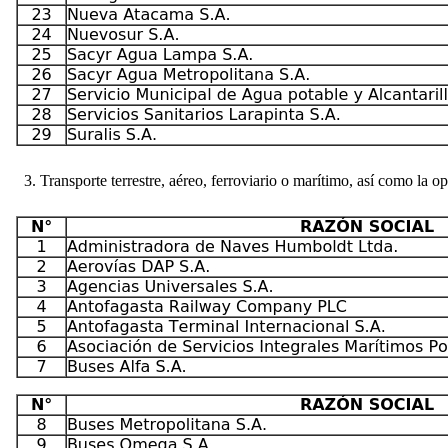
3. Transporte terrestre, aéreo, ferroviario o marítimo, así como la op