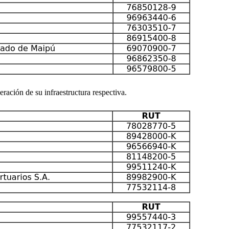
eración de su infraestructura respectiva.