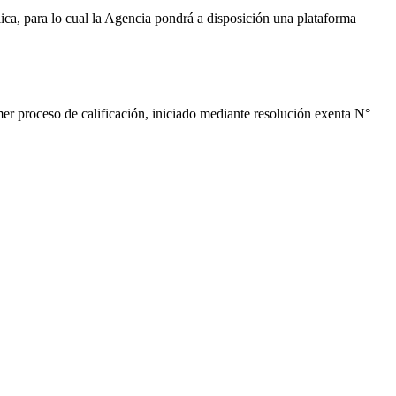
ca, para lo cual la Agencia pondrá a disposición una plataforma
er proceso de calificación, iniciado mediante resolución exenta N°